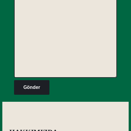
Gönder