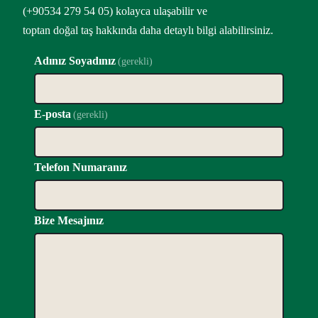
(+90534 279 54 05) kolayca ulaşabilir ve
toptan doğal taş hakkında daha detaylı bilgi alabilirsiniz.
Adınız Soyadınız
(gerekli)
E-posta
(gerekli)
Telefon Numaranız
Bize Mesajınız