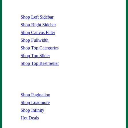
Shop Layouts
Shop Left Sidebar
Shop Right Sidebar
Shop Canvas Filter
Shop Fullwidth
Shop Top Categories
Shop Top Slider
Shop Top Best Seller
Catalog Style
Shop Pagination
Shop Loadmore
Shop Infinity
Hot Deals