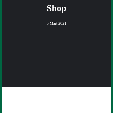
Shop
5 Mart 2021